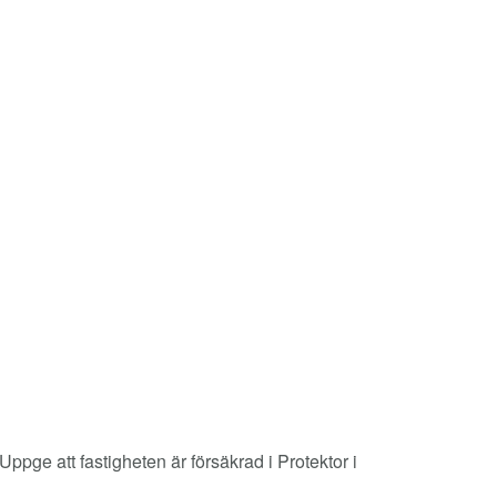
ppge att fastigheten är försäkrad i Protektor i