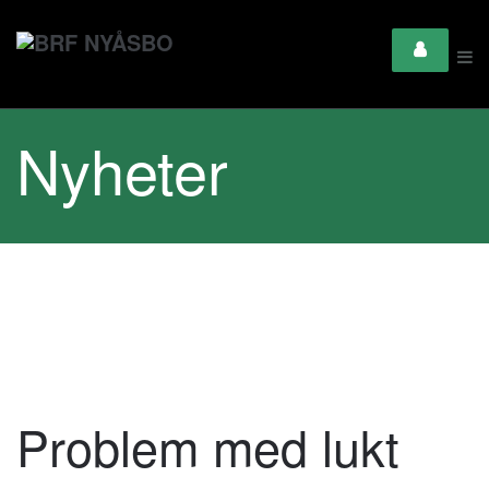
Nyheter
Problem med lukt