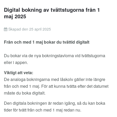
Digital bokning av tvättstugorna från 1
maj 2025
Skapad den 25 april 2025
Från och med 1 maj bokar du tvättid digitalt
Du bokar via de nya bokningstavlorna vid tvättstugorna
eller i appen.
Viktigt att veta:
De analoga bokningarna med låskolv gäller inte längre
från och med 1 maj. För att kunna tvätta efter det datumet
måste du boka digitalt.
Den digitala bokningen är redan igång, så du kan boka
tider för tvätt från och med 1 maj redan nu.