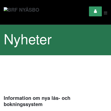
Nyheter
Information om nya lås- och
bokningssystem