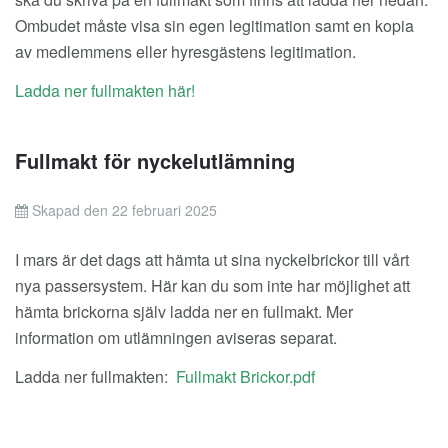
Ombudet måste visa sin egen legitimation samt en kopia
av medlemmens eller hyresgästens legitimation.
Ladda ner fullmakten här!
Fullmakt för nyckelutlämning
Skapad den 22 februari 2025
I mars är det dags att hämta ut sina nyckelbrickor till vårt
nya passersystem. Här kan du som inte har möjlighet att
hämta brickorna själv ladda ner en fullmakt. Mer
information om utlämningen aviseras separat.
Ladda ner fullmakten:
Fullmakt Brickor.pdf