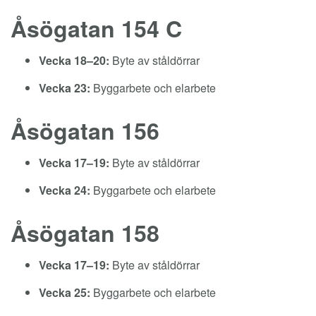
Åsögatan 154 C
Vecka 18–20:
Byte av ståldörrar
Vecka 23:
Byggarbete och elarbete
Åsögatan 156
Vecka 17–19:
Byte av ståldörrar
Vecka 24:
Byggarbete och elarbete
Åsögatan 158
Vecka 17–19:
Byte av ståldörrar
Vecka 25:
Byggarbete och elarbete