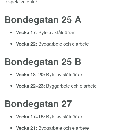
respektive entré:
Bondegatan 25 A
Vecka 17:
Byte av ståldörrar
Vecka 22:
Byggarbete och elarbete
Bondegatan 25 B
Vecka 18–20:
Byte av ståldörrar
Vecka 22–23:
Byggarbete och elarbete
Bondegatan 27
Vecka 17–18:
Byte av ståldörrar
Vecka 21:
Byggarbete och elarbete