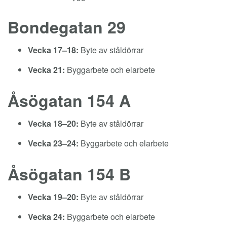
Bondegatan 29
Vecka 17–18:
Byte av ståldörrar
Vecka 21:
Byggarbete och elarbete
Åsögatan 154 A
Vecka 18–20:
Byte av ståldörrar
Vecka 23–24:
Byggarbete och elarbete
Åsögatan 154 B
Vecka 19–20:
Byte av ståldörrar
Vecka 24:
Byggarbete och elarbete