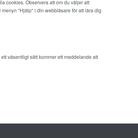
lla cookies. Observera att om du väljer att
 menyn "Hjälp" i din webbläsare för att lära dig
ett väsentligt sätt kommer ett meddelande att