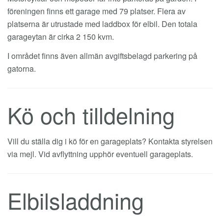
föreningen finns ett garage med 79 platser. Flera av
platserna är utrustade med laddbox för elbil. Den totala
garageytan är cirka 2 150 kvm.
I området finns även allmän avgiftsbelagd parkering på
gatorna.
Kö och tilldelning
Vill du ställa dig i kö för en garageplats? Kontakta styrelsen
via mejl. Vid avflyttning upphör eventuell garageplats.
Elbilsladdning