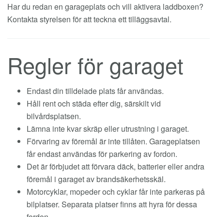
Har du redan en garageplats och vill aktivera laddboxen?
Kontakta styrelsen för att teckna ett tilläggsavtal.
Regler för garaget
Endast din tilldelade plats får användas.
Håll rent och städa efter dig, särskilt vid
bilvårdsplatsen.
Lämna inte kvar skräp eller utrustning i garaget.
Förvaring av föremål är inte tillåten. Garageplatsen
får endast användas för parkering av fordon.
Det är förbjudet att förvara däck, batterier eller andra
föremål i garaget av brandsäkerhetsskäl.
Motorcyklar, mopeder och cyklar får inte parkeras på
bilplatser. Separata platser finns att hyra för dessa
fordon.