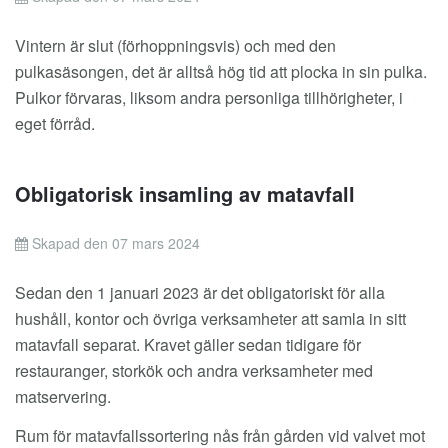
Vintern är slut (förhoppningsvis) och med den
pulkasäsongen, det är alltså hög tid att plocka in sin pulka.
Pulkor förvaras, liksom andra personliga tillhörigheter, i
eget förråd.
Obligatorisk insamling av matavfall
Skapad den 07 mars 2024
Sedan den 1 januari 2023 är det obligatoriskt för alla
hushåll, kontor och övriga verksamheter att samla in sitt
matavfall separat. Kravet gäller sedan tidigare för
restauranger, storkök och andra verksamheter med
matservering.
Rum för matavfallssortering nås från gården vid valvet mot